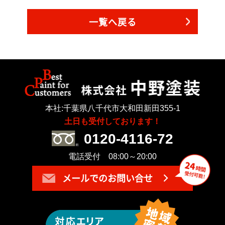
一覧へ戻る
本社:千葉県八千代市大和田新田355-1
土日も受付しております！
0120-4116-72
電話受付 08:00～20:00
メールでのお問い合せ