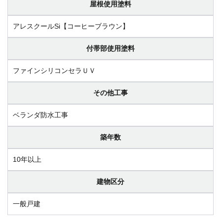
屋根使用塗料
アレスクールSi【コーヒーブラウン】
付帯部使用塗料
ファインシリコンセラＵＶ
その他工事
ベランダ防水工事
築年数
10年以上
建物区分
一般戸建