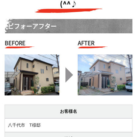
(^^♪
ビフォーアフター
BEFORE
AFTER
お客様名
八千代市 T様邸