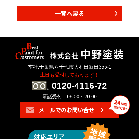
一覧へ戻る
本社:千葉県八千代市大和田新田355-1
土日も受付しております！
0120-4116-72
電話受付 08:00～20:00
メールでのお問い合せ