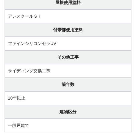
屋根使用塗料
アレスクールＳｉ
付帯部使用塗料
ファインシリコンセラUV
その他工事
サイディング交換工事
築年数
10年以上
建物区分
一般戸建て