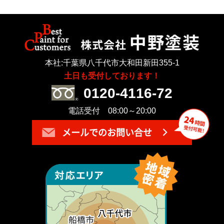
本社:千葉県八千代市大和田新田355-1
土日も受付しております！
0120-4116-72
電話受付 08:00～20:00
メールでのお問い合せ