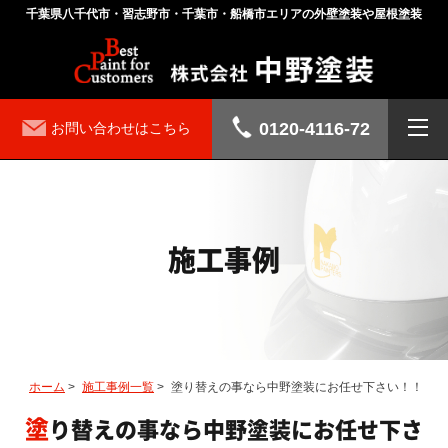
千葉県八千代市・習志野市・千葉市・船橋市エリアの外壁塗装や屋根塗装
0120-4116-72
お問い合わせはこちら
施工事例
ホーム
>
施工事例一覧
>
塗り替えの事なら中野塗装にお任せ下さい！！
塗り替えの事なら中野塗装にお任せ下さ