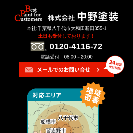
本社:千葉県八千代市大和田新田355-1
土日も受付しております！
0120-4116-72
電話受付 08:00～20:00
メールでのお問い合せ