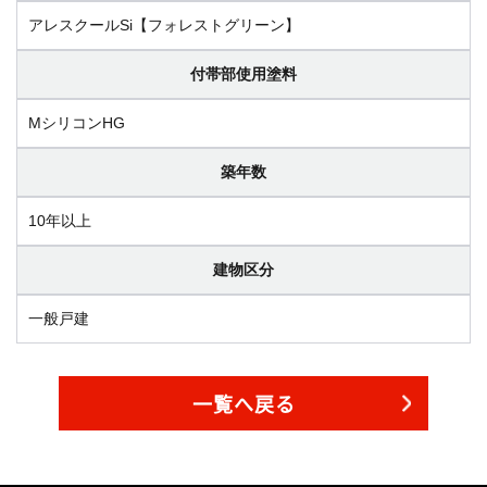
アレスクールSi【フォレストグリーン】
付帯部使用塗料
MシリコンHG
築年数
10年以上
建物区分
一般戸建
一覧へ戻る