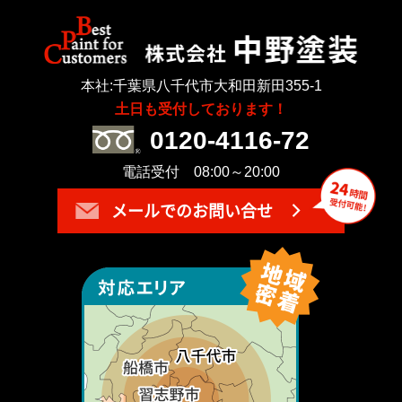
本社:千葉県八千代市大和田新田355-1
土日も受付しております！
0120-4116-72
電話受付 08:00～20:00
メールでのお問い合せ