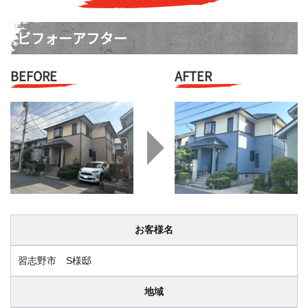
ビフォーアフター
BEFORE
AFTER
お客様名
習志野市 S様邸
地域