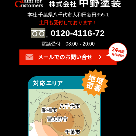
本社:千葉県八千代市大和田新田355-1
土日も受付しております！
0120-4116-72
電話受付 08:00～20:00
メールでのお問い合せ