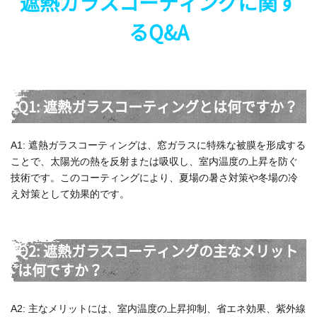
遮熱ガラスコーティングに関す
るQ&A
Q1: 遮熱ガラスコーティングとは何ですか？
A1: 遮熱ガラスコーティングは、窓ガラスに特殊な被膜を形成する
ことで、太陽光の熱を反射または吸収し、室内温度の上昇を防ぐ
技術です。このコーティングにより、夏場の暑さ対策や冬場の冷
え対策として効果的です。
Q2: 遮熱ガラスコーティングの主なメリット
は何ですか？
A2: 主なメリットには、室内温度の上昇抑制、省エネ効果、紫外線