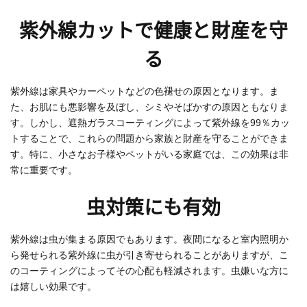
紫外線カットで健康と財産を守
る
紫外線は家具やカーペットなどの色褪せの原因となります。ま
た、お肌にも悪影響を及ぼし、シミやそばかすの原因ともなりま
す。しかし、遮熱ガラスコーティングによって紫外線を99％カッ
トすることで、これらの問題から家族と財産を守ることができま
す。特に、小さなお子様やペットがいる家庭では、この効果は非
常に重要です。
虫対策にも有効
紫外線は虫が集まる原因でもあります。夜間になると室内照明か
ら発せられる紫外線に虫が引き寄せられることがありますが、こ
のコーティングによってその心配も軽減されます。虫嫌いな方に
は嬉しい効果です。