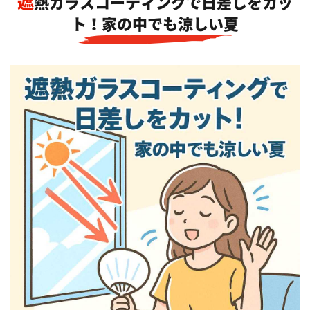
遮熱ガラスコーティングで日差しをカッ
ト！家の中でも涼しい夏