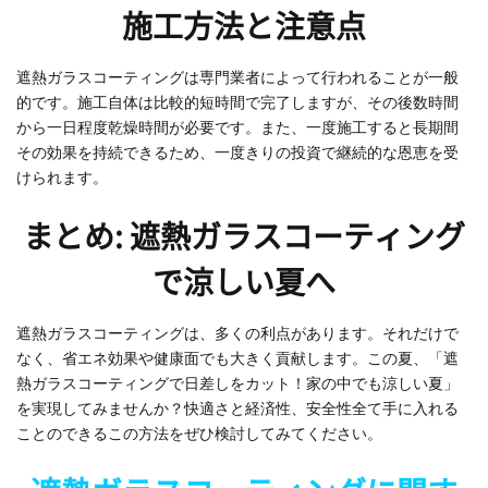
施工方法と注意点
遮熱ガラスコーティングは専門業者によって行われることが一般
的です。施工自体は比較的短時間で完了しますが、その後数時間
から一日程度乾燥時間が必要です。また、一度施工すると長期間
その効果を持続できるため、一度きりの投資で継続的な恩恵を受
けられます。
まとめ: 遮熱ガラスコーティング
で涼しい夏へ
遮熱ガラスコーティングは、多くの利点があります。それだけで
なく、省エネ効果や健康面でも大きく貢献します。この夏、「遮
熱ガラスコーティングで日差しをカット！家の中でも涼しい夏」
を実現してみませんか？快適さと経済性、安全性全て手に入れる
ことのできるこの方法をぜひ検討してみてください。