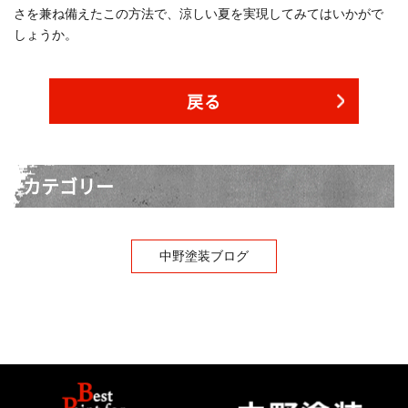
さを兼ね備えたこの方法で、涼しい夏を実現してみてはいかがで
しょうか。
戻る
カテゴリー
中野塗装ブログ