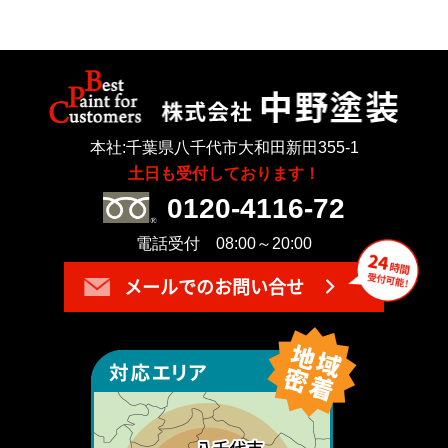
本社:千葉県八千代市大和田新田355-1
土日も受付しております！
0120-4116-72
電話受付 08:00～20:00
メールでのお問い合せ