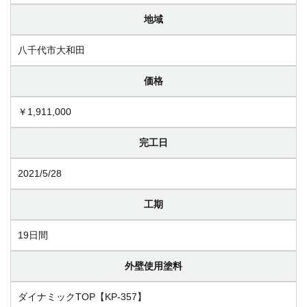
地域
八千代市大和田
価格
￥1,911,000
完工日
2021/5/28
工期
19日間
外壁使用塗料
ダイナミックTOP【KP-357】