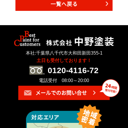
一覧へ戻る
本社:千葉県八千代市大和田新田355-1
土日も受付しております！
0120-4116-72
電話受付 08:00～20:00
メールでのお問い合せ