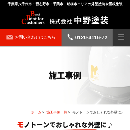
千葉県八千代市・習志野市・千葉市・船橋市エリアの外壁塗装や屋根塗装
0120-4116-72
お問い合わせはこちら
施工事例
ホーム
>
施工事例一覧
>
モノトーンでおしゃれな外壁に♪
モノトーンでおしゃれな外壁に♪