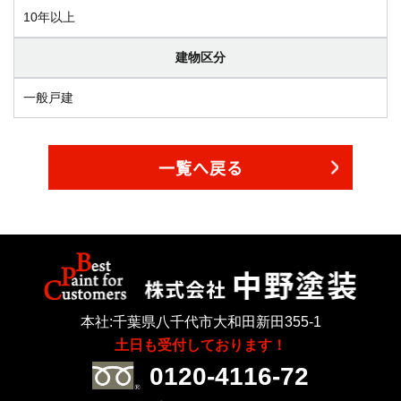
10年以上
建物区分
一般戸建
一覧へ戻る
本社:千葉県八千代市大和田新田355-1
土日も受付しております！
0120-4116-72