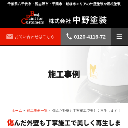
千葉県八千代市・習志野市・千葉市・船橋市エリアの外壁塗装や屋根塗装
0120-4116-72
お問い合わせはこちら
施工事例
ホーム
>
施工事例一覧
>
傷んだ外壁も丁寧施工で美しく再生します！
傷んだ外壁も丁寧施工で美しく再生しま