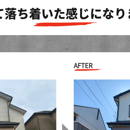
て落ち着いた感じになり
AFTER