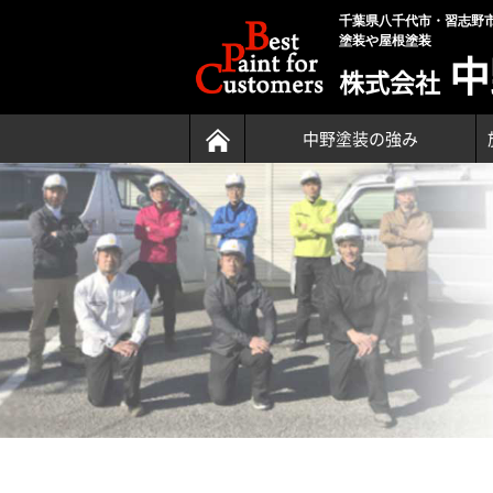
千葉県八千代市・習志野
塗装や屋根塗装
中
株式会社
中野塗装の強み