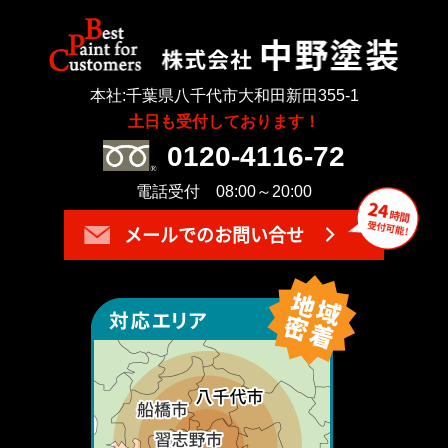
本社:千葉県八千代市大和田新田355-1
土日も受付しております！
0120-4116-72
電話受付 08:00～20:00
メールでのお問い合せ