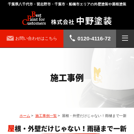
千葉県八千代市・習志野市・千葉市・船橋市エリアの外壁塗装や屋根塗装
0120-4116-72
お問い合わせはこちら
施工事例
ホーム
>
施工事例一覧
>
屋根・外壁だけじゃない！雨樋まで一新
屋根・外壁だけじゃない！雨樋まで一新