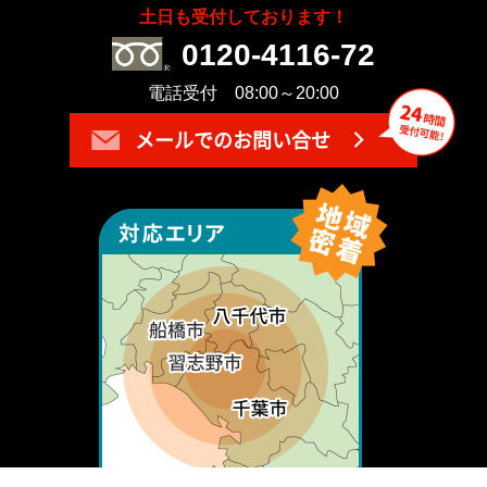
土日も受付しております！
0120-4116-72
電話受付 08:00～20:00
メールでのお問い合せ