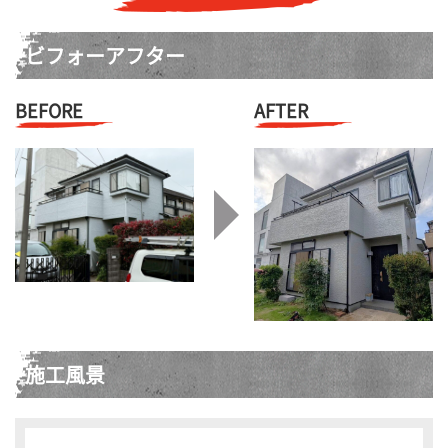
ビフォーアフター
BEFORE
AFTER
施工風景