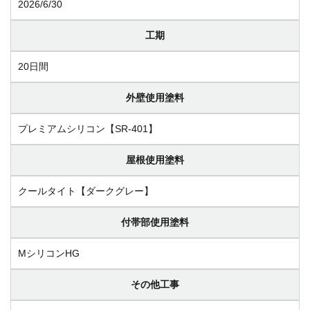
2026/6/30
工期
20日間
外壁使用塗料
プレミアムシリコン【SR-401】
屋根使用塗料
クールタイト【ダークグレー】
付帯部使用塗料
MシリコンHG
その他工事