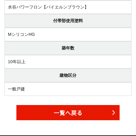
水谷パワーフロン【バイエルンブラウン】
付帯部使用塗料
MシリコンHG
築年数
10年以上
建物区分
一般戸建
一覧へ戻る