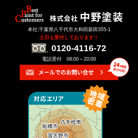
本社:千葉県八千代市大和田新田355-1
土日も受付しております！
0120-4116-72
電話受付 08:00～20:00
メールでのお問い合せ