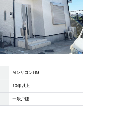
MシリコンHG
10年以上
一般戸建