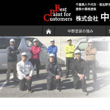
千葉県八千代市・習志野
塗装や屋根塗装
中
株式会社
中野塗装の強み