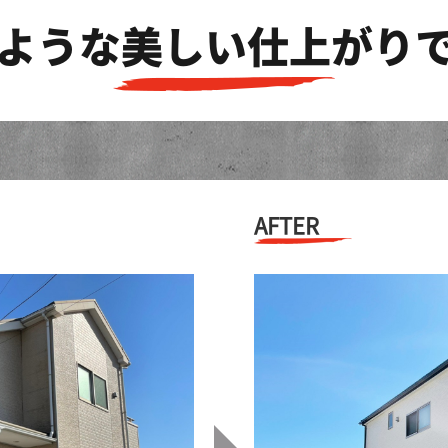
ような美しい仕上がり
AFTER