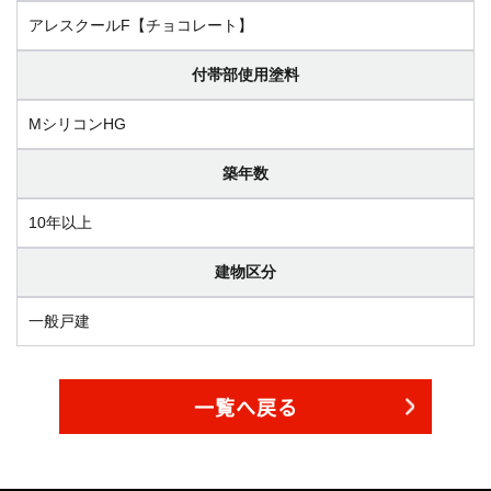
アレスクールF【チョコレート】
付帯部使用塗料
MシリコンHG
築年数
10年以上
建物区分
一般戸建
一覧へ戻る