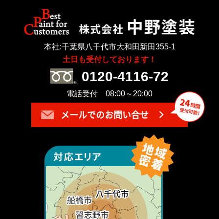
本社:千葉県八千代市大和田新田355-1
土日も受付しております！
0120-4116-72
電話受付 08:00～20:00
メールでのお問い合せ