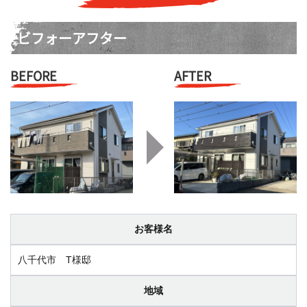
ビフォーアフター
BEFORE
AFTER
お客様名
八千代市 T様邸
地域