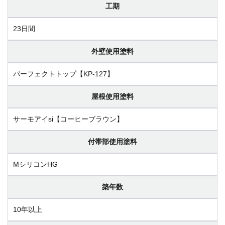
工期
23日間
外壁使用塗料
パーフェクトトップ【KP-127】
屋根使用塗料
サーモアイsi【コーヒーブラウン】
付帯部使用塗料
MシリコンHG
築年数
10年以上