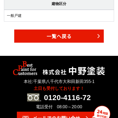
建物区分
一般戸建
一覧へ戻る
本社:千葉県八千代市大和田新田355-1
土日も受付しております！
0120-4116-72
電話受付 08:00～20:00