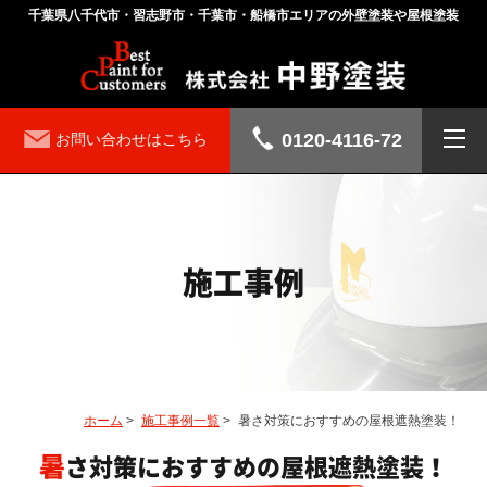
千葉県八千代市・習志野市・千葉市・船橋市エリアの外壁塗装や屋根塗装
0120-4116-72
お問い合わせはこちら
施工事例
ホーム
>
施工事例一覧
>
暑さ対策におすすめの屋根遮熱塗装！
暑さ対策におすすめの屋根遮熱塗装！