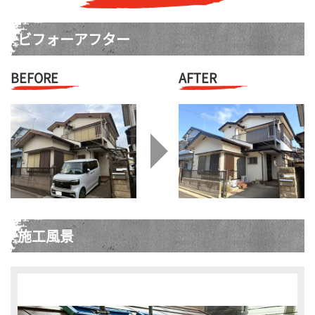
ビフォーアフター
BEFORE
AFTER
施工風景