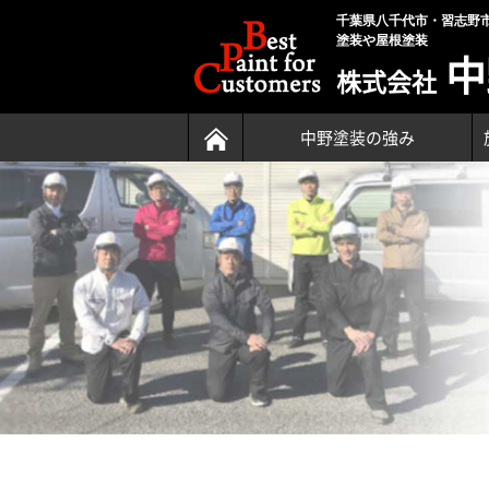
千葉県八千代市・習志野
塗装や屋根塗装
中
株式会社
中野塗装の強み