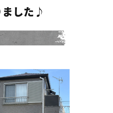
りました♪