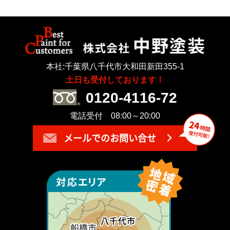
本社:千葉県八千代市大和田新田355-1
土日も受付しております！
0120-4116-72
電話受付 08:00～20:00
メールでのお問い合せ