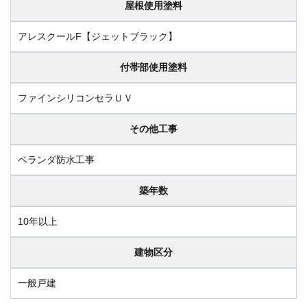
屋根使用塗料
アレスクールF【ジェットブラック】
付帯部使用塗料
ファインシリコンセラＵＶ
その他工事
ベランダ防水工事
築年数
10年以上
建物区分
一般戸建