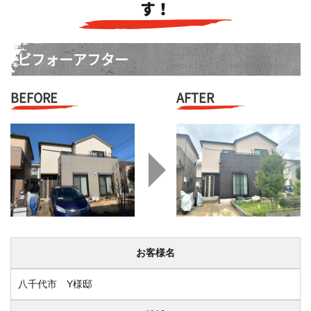
す！
ビフォーアフター
BEFORE
AFTER
お客様名
八千代市 Y様邸