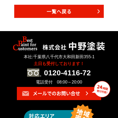
一覧へ戻る
本社:千葉県八千代市大和田新田355-1
土日も受付しております！
0120-4116-72
電話受付 08:00～20:00
メールでのお問い合せ