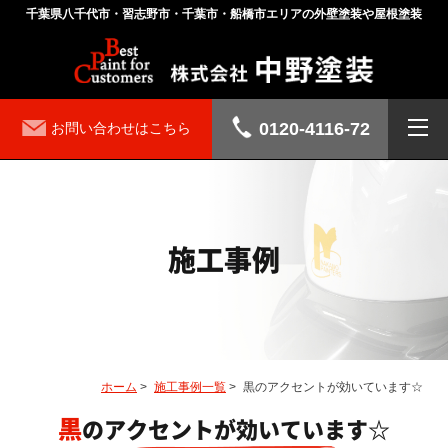
千葉県八千代市・習志野市・千葉市・船橋市エリアの外壁塗装や屋根塗装
0120-4116-72
お問い合わせはこちら
施工事例
ホーム
>
施工事例一覧
>
黒のアクセントが効いています☆
黒のアクセントが効いています☆