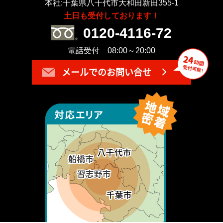
本社:千葉県八千代市大和田新田355-1
土日も受付しております！
0120-4116-72
電話受付 08:00～20:00
メールでのお問い合せ