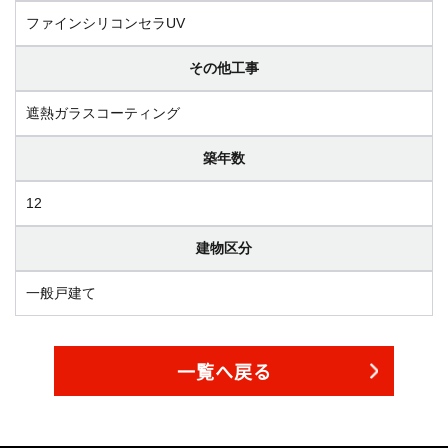
ファインシリコンセラUV
その他工事
遮熱ガラスコーティング
築年数
12
建物区分
一般戸建て
一覧へ戻る