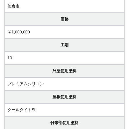
佐倉市
価格
￥1,060,000
工期
10
外壁使用塗料
プレミアムシリコン
屋根使用塗料
クールタイトSi
付帯部使用塗料