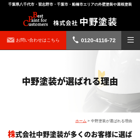
千葉県八千代市・習志野市・千葉市・船橋市エリアの外壁塗装や屋根塗装
0120-4116-72
お問い合わせはこちら
中野塗装が選ばれる理由
ホーム
>
中野塗装が選ばれる理由
株式会社中野塗装が多くのお客様に選ば