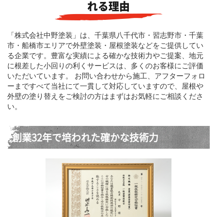
れる理由
「株式会社中野塗装」は、千葉県八千代市・習志野市・千葉
市・船橋市エリアで外壁塗装・屋根塗装などをご提供してい
る企業です。豊富な実績による確かな技術力やご提案、地元
に根差した小回りの利くサービスは、多くのお客様にご評価
いただいています。 お問い合わせから施工、アフターフォロ
ーまですべて当社にて一貫して対応していますので、屋根や
外壁の塗り替えをご検討の方はまずはお気軽にご相談くださ
い。
創業32年で培われた確かな技術力