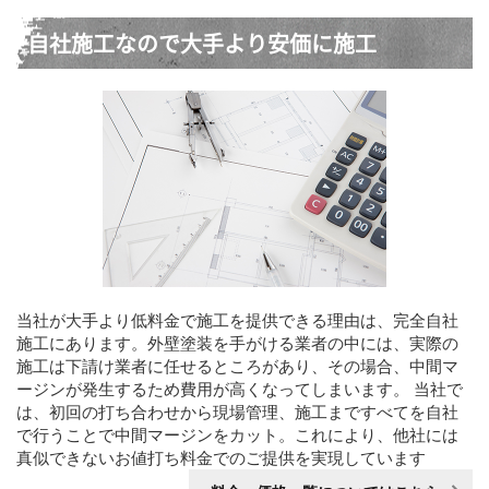
自社施工なので大手より安価に施工
当社が大手より低料金で施工を提供できる理由は、完全自社
施工にあります。外壁塗装を手がける業者の中には、実際の
施工は下請け業者に任せるところがあり、その場合、中間マ
ージンが発生するため費用が高くなってしまいます。 当社で
は、初回の打ち合わせから現場管理、施工まですべてを自社
で行うことで中間マージンをカット。これにより、他社には
真似できないお値打ち料金でのご提供を実現しています