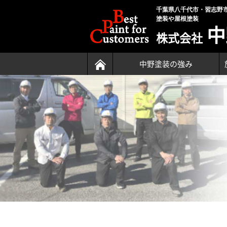
千葉県八千代市・習志野
塗装や屋根塗装
中
株式会社
中野塗装の強み