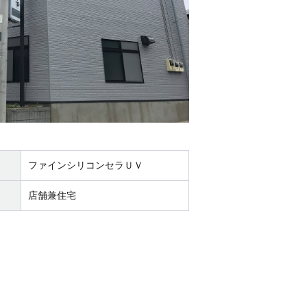
ファインシリコンセラＵＶ
店舗兼住宅