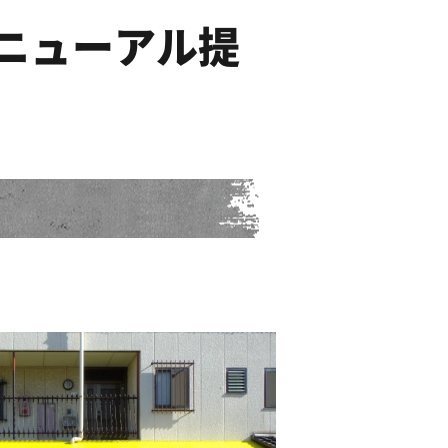
ニューアル提