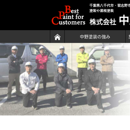
千葉県八千代市・習志野
塗装や屋根塗装
中
株式会社
中野塗装の強み