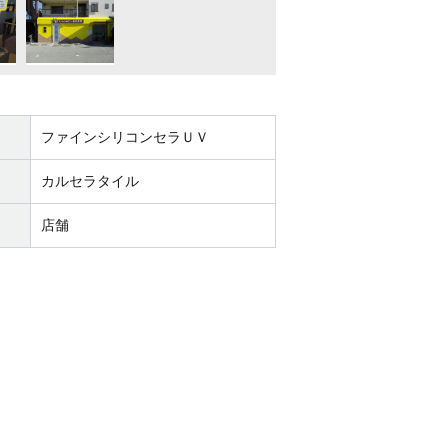
ファインシリコンセラＵＶ
カルセラタイル
店舗