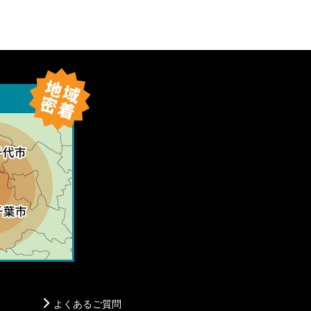
よくあるご質問