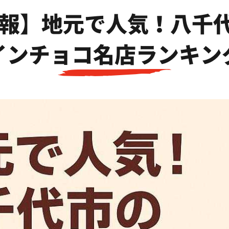
報】地元で人気！八千
インチョコ名店ランキン