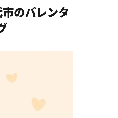
代市のバレンタ
グ