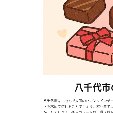
八千代市
八千代市は、地元で人気のバレンタインチ
トを求めて訪れることでしょう。本記事で
かしたオリジナルチョコレートや、職人技