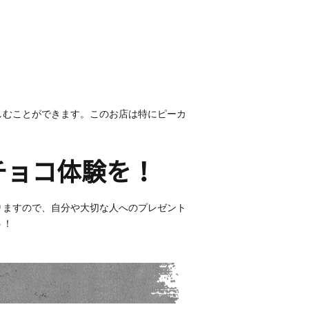
しむことができます。このお店は特にピーカ
チョコ体験を！
りますので、自分や大切な人へのプレゼント
う！