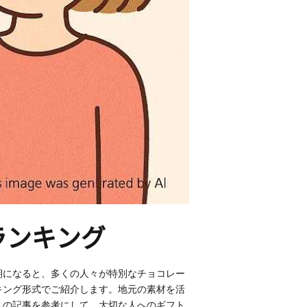
ランキング
期になると、多くの人々が特別なチョコレー
キング形式でご紹介します。地元の素材を活
この記事を参考にして、大切な人へのギフト