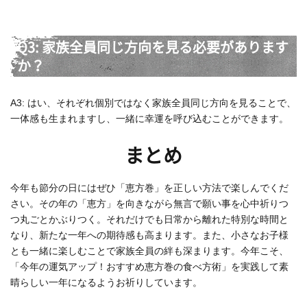
Q3: 家族全員同じ方向を見る必要があります
か？
A3: はい、それぞれ個別ではなく家族全員同じ方向を見ることで、
一体感も生まれますし、一緒に幸運を呼び込むことができます。
まとめ
今年も節分の日にはぜひ「恵方巻」を正しい方法で楽しんでくだ
さい。その年の「恵方」を向きながら無言で願い事を心中祈りつ
つ丸ごとかぶりつく。それだけでも日常から離れた特別な時間と
なり、新たな一年への期待感も高まります。また、小さなお子様
とも一緒に楽しむことで家族全員の絆も深まります。今年こそ、
「今年の運気アップ！おすすめ恵方巻の食べ方術」を実践して素
晴らしい一年になるようお祈りしています。