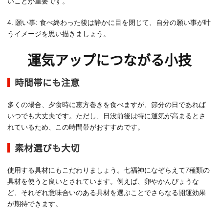
いことが重要です。
4. 願い事: 食べ終わった後は静かに目を閉じて、自分の願い事が叶
うイメージを思い描きましょう。
運気アップにつながる小技
時間帯にも注意
多くの場合、夕食時に恵方巻きを食べますが、節分の日であれば
いつでも大丈夫です。ただし、日没前後は特に運気が高まるとさ
れているため、この時間帯がおすすめです。
素材選びも大切
使用する具材にもこだわりましょう。七福神になぞらえて7種類の
具材を使うと良いとされています。例えば、卵やかんぴょうな
ど、それぞれ意味合いのある具材を選ぶことでさらなる開運効果
が期待できます。