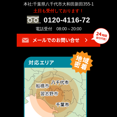
本社:千葉県八千代市大和田新田355-1
土日も受付しております！
0120-4116-72
電話受付 08:00～20:00
メールでのお問い合せ