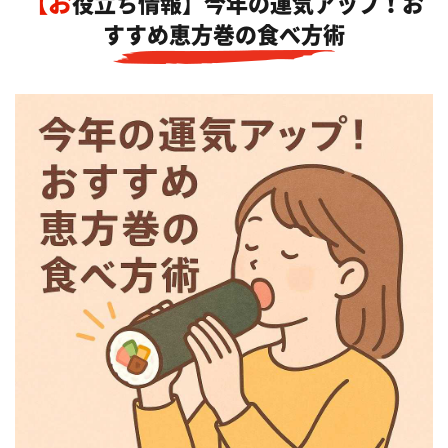
【お役立ち情報】今年の運気アップ！お
すすめ恵方巻の食べ方術