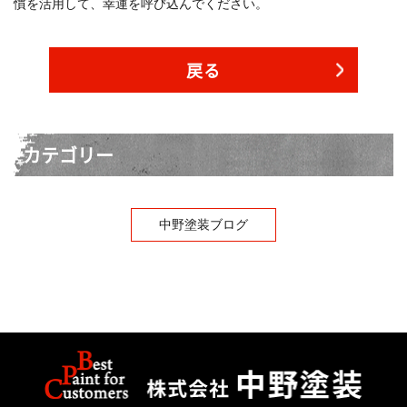
慣を活用して、幸運を呼び込んでください。
戻る
カテゴリー
中野塗装ブログ