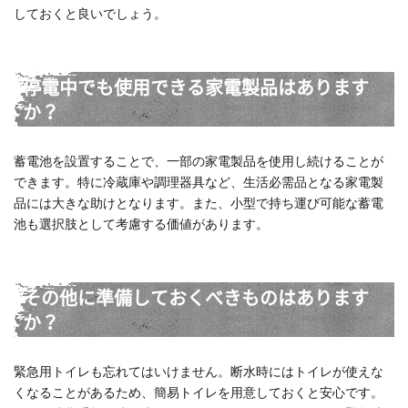
しておくと良いでしょう。
停電中でも使用できる家電製品はあります
か？
蓄電池を設置することで、一部の家電製品を使用し続けることが
できます。特に冷蔵庫や調理器具など、生活必需品となる家電製
品には大きな助けとなります。また、小型で持ち運び可能な蓄電
池も選択肢として考慮する価値があります。
その他に準備しておくべきものはあります
か？
緊急用トイレも忘れてはいけません。断水時にはトイレが使えな
くなることがあるため、簡易トイレを用意しておくと安心です。