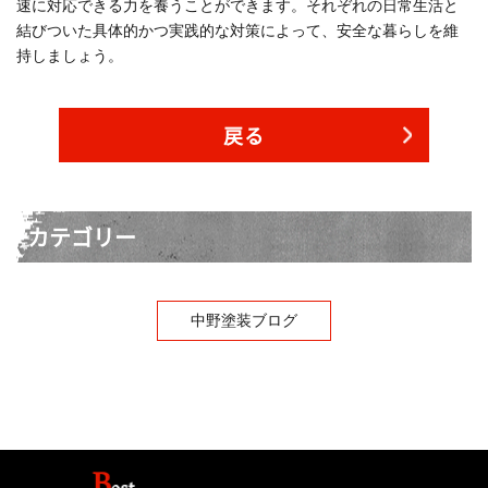
速に対応できる力を養うことができます。それぞれの日常生活と
結びついた具体的かつ実践的な対策によって、安全な暮らしを維
持しましょう。
戻る
カテゴリー
中野塗装ブログ