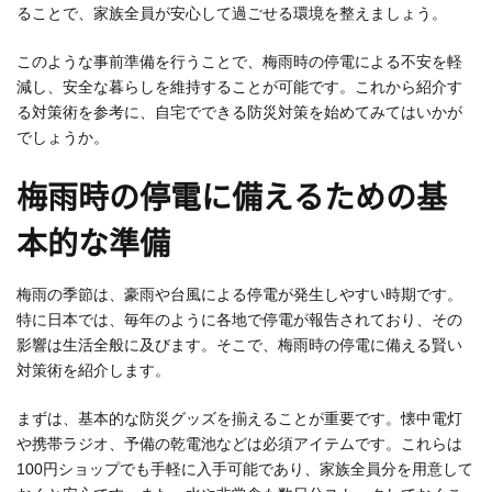
ることで、家族全員が安心して過ごせる環境を整えましょう。
このような事前準備を行うことで、梅雨時の停電による不安を軽
減し、安全な暮らしを維持することが可能です。これから紹介す
る対策術を参考に、自宅でできる防災対策を始めてみてはいかが
でしょうか。
梅雨時の停電に備えるための基
本的な準備
梅雨の季節は、豪雨や台風による停電が発生しやすい時期です。
特に日本では、毎年のように各地で停電が報告されており、その
影響は生活全般に及びます。そこで、梅雨時の停電に備える賢い
対策術を紹介します。
まずは、基本的な防災グッズを揃えることが重要です。懐中電灯
や携帯ラジオ、予備の乾電池などは必須アイテムです。これらは
100円ショップでも手軽に入手可能であり、家族全員分を用意して