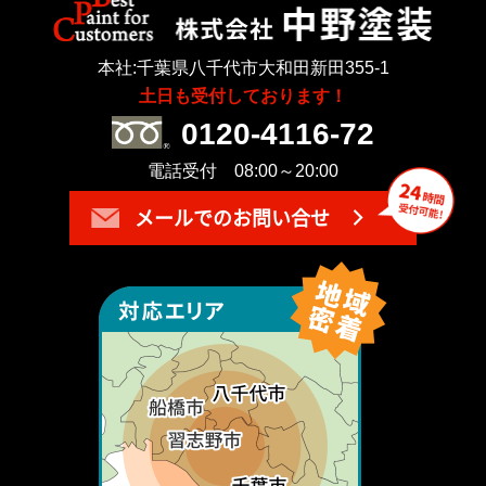
本社:千葉県八千代市大和田新田355-1
土日も受付しております！
0120-4116-72
電話受付 08:00～20:00
メールでのお問い合せ