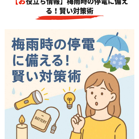
【お役立ち情報】梅雨時の停電に備え
る！賢い対策術