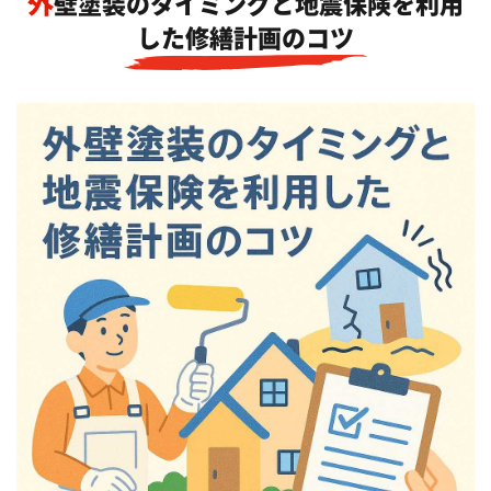
外壁塗装のタイミングと地震保険を利用
した修繕計画のコツ