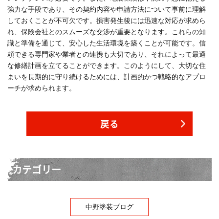
強力な手段であり、その契約内容や申請方法について事前に理解
しておくことが不可欠です。損害発生後には迅速な対応が求めら
れ、保険会社とのスムーズな交渉が重要となります。これらの知
識と準備を通じて、安心した生活環境を築くことが可能です。信
頼できる専門家や業者との連携も大切であり、それによって最適
な修繕計画を立てることができます。このようにして、大切な住
まいを長期的に守り続けるためには、計画的かつ戦略的なアプロ
ーチが求められます。
戻る
カテゴリー
中野塗装ブログ