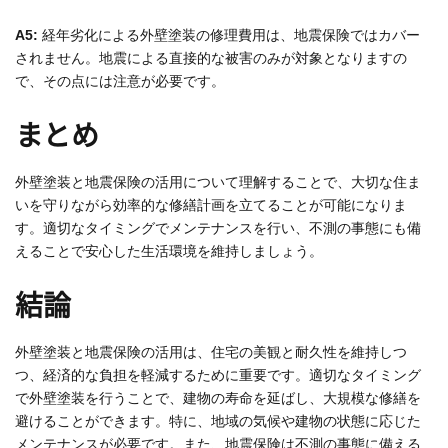
A5:
経年劣化による外壁塗装の修理費用は、地震保険ではカバー
されません。地震による直接的な被害のみが対象となりますの
で、その点には注意が必要です。
まとめ
外壁塗装と地震保険の活用について理解することで、大切な住ま
いを守りながら効率的な修繕計画を立てることが可能になりま
す。適切なタイミングでメンテナンスを行い、不測の事態にも備
えることで安心した生活環境を維持しましょう。
結論
外壁塗装と地震保険の活用は、住宅の美観と耐久性を維持しつ
つ、経済的な負担を軽減するために重要です。適切なタイミング
で外壁塗装を行うことで、建物の寿命を延ばし、大規模な修繕を
避けることができます。特に、地域の気候や建物の状態に応じた
メンテナンスが必要です。また、地震保険は不測の事態に備える