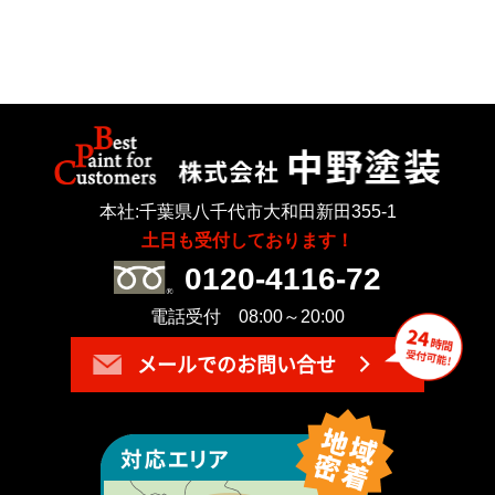
本社:千葉県八千代市大和田新田355-1
土日も受付しております！
0120-4116-72
電話受付 08:00～20:00
メールでのお問い合せ