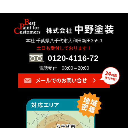
本社:千葉県八千代市大和田新田355-1
土日も受付しております！
0120-4116-72
電話受付 08:00～20:00
メールでのお問い合せ