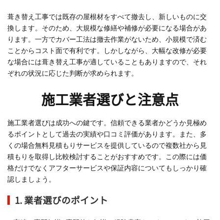
葺き替え工事では既存の屋根材をすべて撤去し、新しいものに交
換します。そのため、大規模な修繕や補修が必要になる場合があ
ります。一方でカバー工法は撤去作業がないため、小規模で済む
ことからコスト面で有利です。しかしながら、大幅な改修が必要
な場合には葺き替え工事が適していることもありますので、それ
ぞれの状況に応じた判断が求められます。
施工業者選びと注意点
施工業者選びは成功への鍵です。信頼できる業者かどうか見極め
るポイントとして過去の実績や口コミ評価があります。また、多
くの場合無料見積もりサービスを提供しているので複数社から見
積もりを取得し比較検討することがおすすめです。この際には価
格だけでなくアフターサービスや保証内容についてもしっかり確
認しましょう。
1. 業者選びのポイント