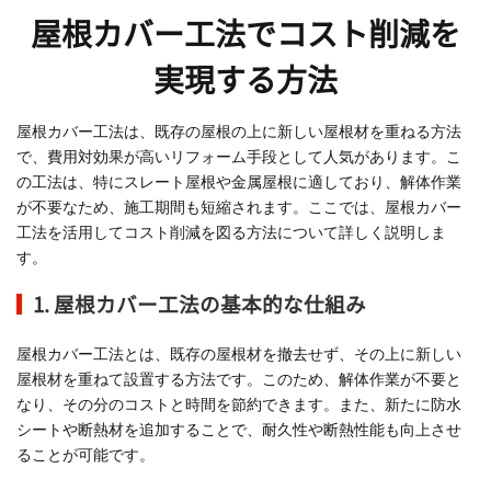
屋根カバー工法でコスト削減を
実現する方法
屋根カバー工法は、既存の屋根の上に新しい屋根材を重ねる方法
で、費用対効果が高いリフォーム手段として人気があります。こ
の工法は、特にスレート屋根や金属屋根に適しており、解体作業
が不要なため、施工期間も短縮されます。ここでは、屋根カバー
工法を活用してコスト削減を図る方法について詳しく説明しま
す。
1. 屋根カバー工法の基本的な仕組み
屋根カバー工法とは、既存の屋根材を撤去せず、その上に新しい
屋根材を重ねて設置する方法です。このため、解体作業が不要と
なり、その分のコストと時間を節約できます。また、新たに防水
シートや断熱材を追加することで、耐久性や断熱性能も向上させ
ることが可能です。