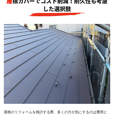
屋根カバーでコスト削減！耐久性も考慮
した選択肢
屋根のリフォームを検討する際、多くの方が気にするのは費用と