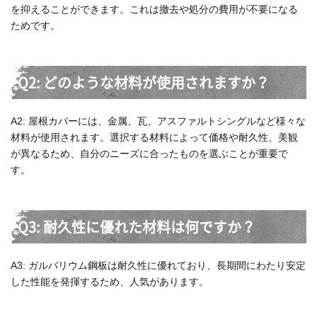
を抑えることができます。これは撤去や処分の費用が不要になる
ためです。
Q2: どのような材料が使用されますか？
A2: 屋根カバーには、金属、瓦、アスファルトシングルなど様々な
材料が使用されます。選択する材料によって価格や耐久性、美観
が異なるため、自分のニーズに合ったものを選ぶことが重要で
す。
Q3: 耐久性に優れた材料は何ですか？
A3: ガルバリウム鋼板は耐久性に優れており、長期間にわたり安定
した性能を発揮するため、人気があります。