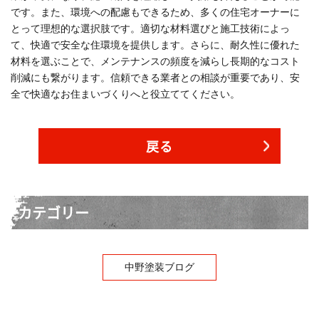
です。また、環境への配慮もできるため、多くの住宅オーナーに
とって理想的な選択肢です。適切な材料選びと施工技術によっ
て、快適で安全な住環境を提供します。さらに、耐久性に優れた
材料を選ぶことで、メンテナンスの頻度を減らし長期的なコスト
削減にも繋がります。信頼できる業者との相談が重要であり、安
全で快適なお住まいづくりへと役立ててください。
戻る
カテゴリー
中野塗装ブログ