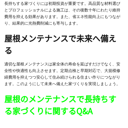
長持ちする家づくりには初期投資が重要です。高品質な材料選び
とプロフェッショナルによる施工は、その後数十年にわたり維持
費用を抑える効果があります。また、省エネ性能向上にもつなが
り、結果的に光熱費削減にも寄与します。
屋根メンテナンスで未来へ備え
る
適切な屋根メンテナンスは家全体の寿命を延ばすだけでなく、安
全性や快適性も向上させます。定期点検と早期対応で、大規模修
繕費用を抑えつつ安心して住み続けられる住まい作りにつながり
ます。このようにして未来へ備えた家づくりを実現しましょう。
屋根のメンテナンスで長持ちす
る家づくりに関するQ&A