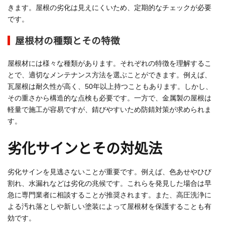
きます。屋根の劣化は見えにくいため、定期的なチェックが必要
です。
屋根材の種類とその特徴
屋根材には様々な種類があります。それぞれの特徴を理解するこ
とで、適切なメンテナンス方法を選ぶことができます。例えば、
瓦屋根は耐久性が高く、50年以上持つこともあります。しかし、
その重さから構造的な点検も必要です。一方で、金属製の屋根は
軽量で施工が容易ですが、錆びやすいため防錆対策が求められま
す。
劣化サインとその対処法
劣化サインを見逃さないことが重要です。例えば、色あせやひび
割れ、水漏れなどは劣化の兆候です。これらを発見した場合は早
急に専門業者に相談することが推奨されます。また、高圧洗浄に
よる汚れ落としや新しい塗装によって屋根材を保護することも有
効です。