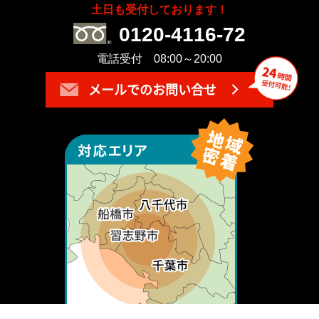
土日も受付しております！
0120-4116-72
電話受付 08:00～20:00
メールでのお問い合せ