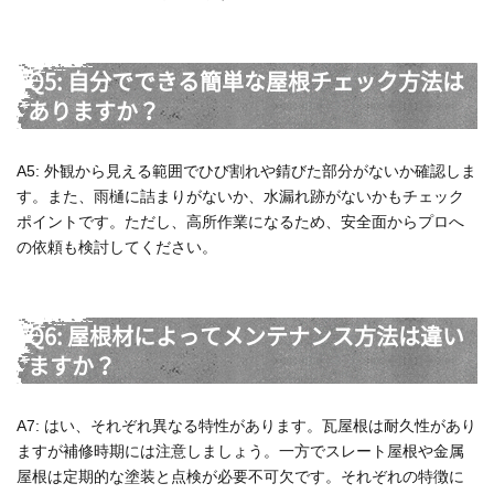
Q5: 自分でできる簡単な屋根チェック方法は
ありますか？
A5: 外観から見える範囲でひび割れや錆びた部分がないか確認しま
す。また、雨樋に詰まりがないか、水漏れ跡がないかもチェック
ポイントです。ただし、高所作業になるため、安全面からプロへ
の依頼も検討してください。
Q6: 屋根材によってメンテナンス方法は違い
ますか？
A7: はい、それぞれ異なる特性があります。瓦屋根は耐久性があり
ますが補修時期には注意しましょう。一方でスレート屋根や金属
屋根は定期的な塗装と点検が必要不可欠です。それぞれの特徴に