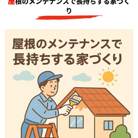
屋根のメンテナンスで長持ちする家づく
り