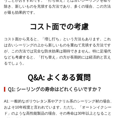
うことがおすすめです。「打ち替え」とは古いシーリングを取り
除き、新しいものを充填する方法であり、多くの場合、この方法
が最も効果的です。
コスト面での考慮
コスト面から見ると、「増し打ち」という方法もあります。これ
は古いシーリングの上から新しいものを重ねて充填する方法です
が、この方法では完全な防水効果は期待できません。特に足場代
なども考慮すると、「打ち替え」の方が長期的には経済的と言え
るでしょう。
Q&A: よくある質問
Q1: シーリングの寿命はどれくらいですか？
A1: 一般的なポリウレタン系やアクリル系のシーリング材の場合、
およそ10年程度と言われています。ただし、「オートンイクシー
ド」のような高性能製品の場合、その寿命は30年以上となること