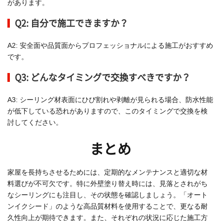
があります。
Q2: 自分で施工できますか？
A2: 安全面や品質面からプロフェッショナルによる施工がおすすめ
です。
Q3: どんなタイミングで交換すべきですか？
A3: シーリング材表面にひび割れや剥離が見られる場合、防水性能
が低下している恐れがありますので、このタイミングで交換を検
討してください。
まとめ
家屋を長持ちさせるためには、定期的なメンテナンスと適切な材
料選びが不可欠です。特に外壁塗り替え時には、見落とされがち
なシーリングにも注目し、その状態を確認しましょう。「オート
ンイクシード」のような高品質材料を使用することで、更なる耐
久性向上が期待できます。また、それぞれの状況に応じた施工方