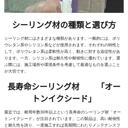
シーリング材の種類と選び方
シーリング材にはさまざまな種類があります。一般的には、ポリ
ウレタン系やシリコン系などが使用されます。それぞれの特性と
して、ポリウレタン系は柔軟性が高く、動きに対する追従性があ
ります。一方、シリコン系は耐久性や耐候性に優れています。選
ぶ際には、施工場所や環境条件を考慮して最適なものを選ぶこと
が大切です。
長寿命シーリング材 「オー
トンイクシード」
最近では、耐用年数30年以上という長寿命のシーリング材「オー
トンイクシード」が注目されています。この製品は、高い耐候性
と耐久性を誇り、一度施工すれば長期間にわたりメンテナンスフ