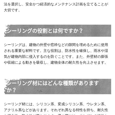
法を選択し、安全かつ経済的なメンテナンス計画を立てることが
大切です。
シーリングの役割とは何ですか？
シーリングは、建物の外壁や窓枠などの隙間を埋めるために使用
される重要な材料です。主な役割は、防水性を確保し、雨水や湿
気が建物内部に侵入するのを防ぐことです。また、外壁材の膨張
や収縮による動きを吸収し、建物全体の耐久性を向上させます。
シーリング材にはどんな種類があります
か？
シーリング材には、シリコン系、変成シリコン系、ウレタン系、
アクリル系などがあります。それぞれ異なる特性を持ち、耐久性