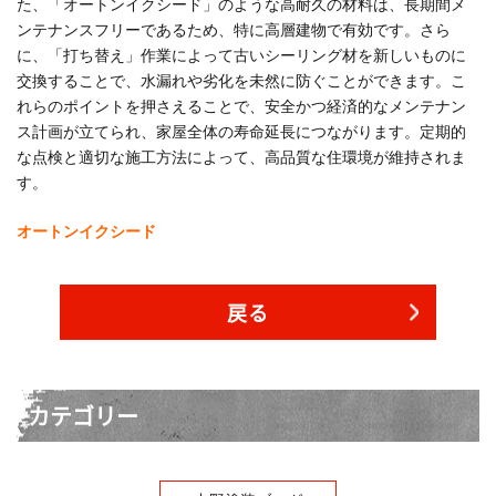
た、「オートンイクシード」のような高耐久の材料は、長期間メ
ンテナンスフリーであるため、特に高層建物で有効です。さら
に、「打ち替え」作業によって古いシーリング材を新しいものに
交換することで、水漏れや劣化を未然に防ぐことができます。こ
れらのポイントを押さえることで、安全かつ経済的なメンテナン
ス計画が立てられ、家屋全体の寿命延長につながります。定期的
な点検と適切な施工方法によって、高品質な住環境が維持されま
す。
オートンイクシード
戻る
カテゴリー