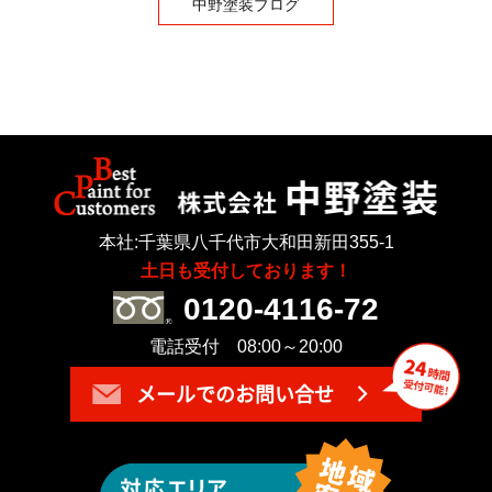
中野塗装ブログ
本社:千葉県八千代市大和田新田355-1
土日も受付しております！
0120-4116-72
電話受付 08:00～20:00
メールでのお問い合せ