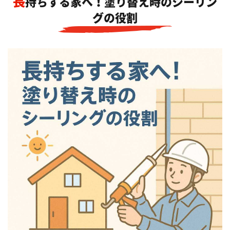
長持ちする家へ！塗り替え時のシーリン
グの役割