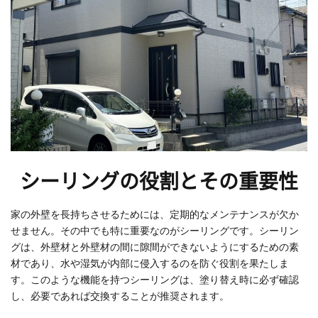
シーリングの役割とその重要性
家の外壁を長持ちさせるためには、定期的なメンテナンスが欠か
せません。その中でも特に重要なのがシーリングです。シーリン
グは、外壁材と外壁材の間に隙間ができないようにするための素
材であり、水や湿気が内部に侵入するのを防ぐ役割を果たしま
す。このような機能を持つシーリングは、塗り替え時に必ず確認
し、必要であれば交換することが推奨されます。