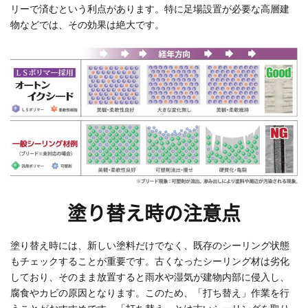
リーで済むという利点があります。特に足場設置が必要な高層建
物などでは、その効果は絶大です。
塗り替え時の注意点
塗り替え時には、新しい塗料だけでなく、既存のシーリング状態
もチェックすることが重要です。古くなったシーリング材は劣化
しており、そのまま放置すると雨水や湿気が建物内部に侵入し、
腐食やカビの原因となります。このため、「打ち替え」作業を行